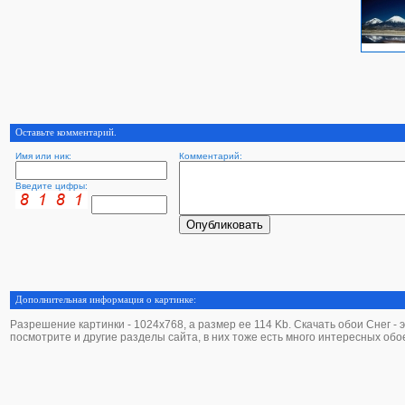
Оставьте комментарий.
Имя или ник:
Комментарий:
Введите цифры:
Дополнительная информация о картинке:
Разрешение картинки - 1024х768, а размер ее 114 Kb. Скачать обои Снег - эт
посмотрите и другие разделы сайта, в них тоже есть много интересных обо