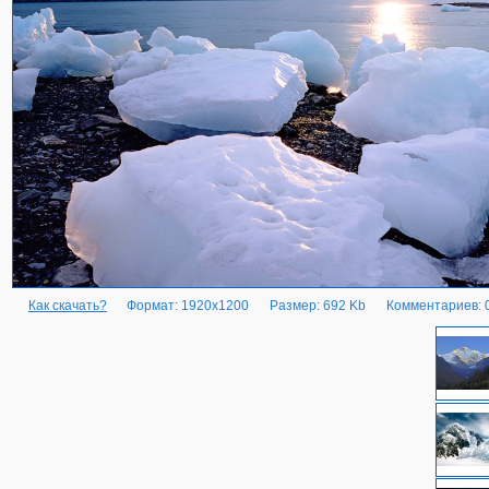
Как скачать?
Формат: 1920x1200
Размер: 692 Kb
Комментариев: 