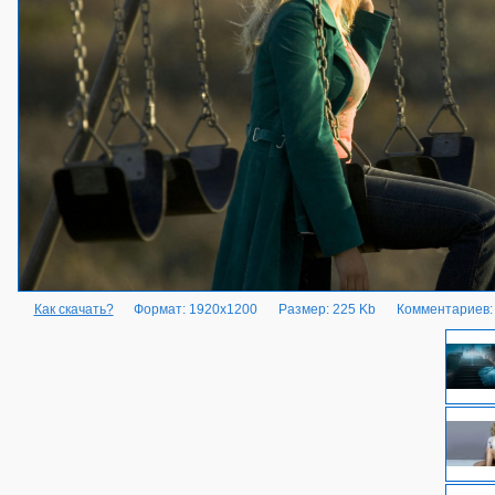
Как скачать?
Формат: 1920x1200
Размер: 225 Kb
Комментариев: