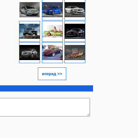
вперед >>