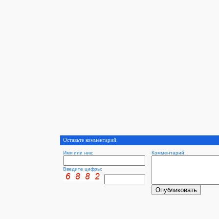
Оставьте комментарий.
Имя или ник:
Комментарий:
Введите цифры: