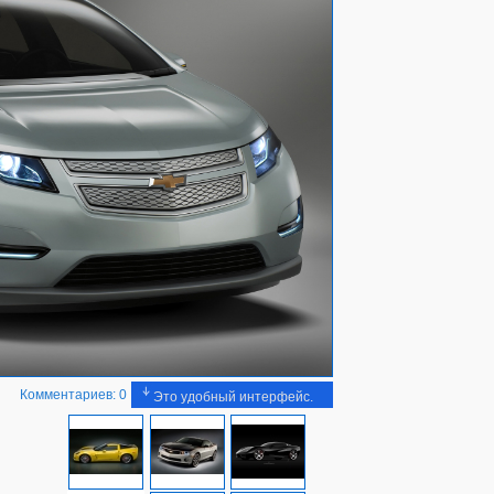
Комментариев: 0
Это удобный интерфейс.