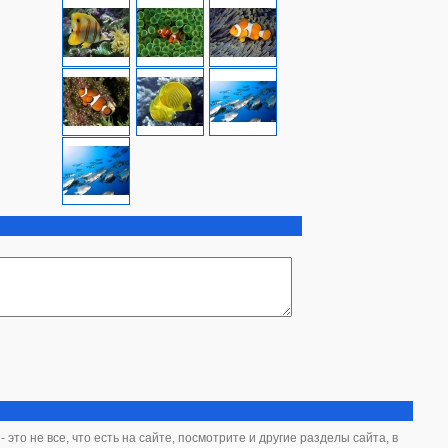
это не все, что есть на сайте, посмотрите и другие разделы сайта, в