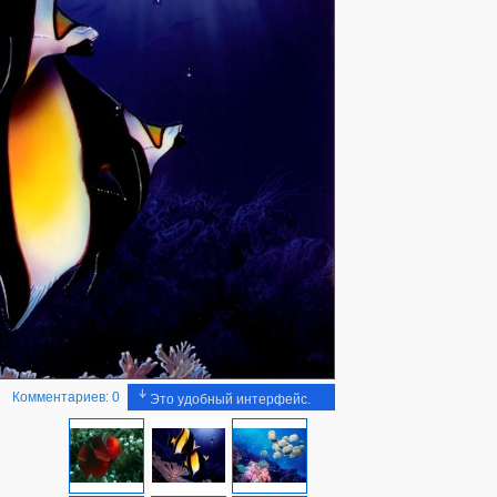
Комментариев: 0
Это удобный интерфейс.