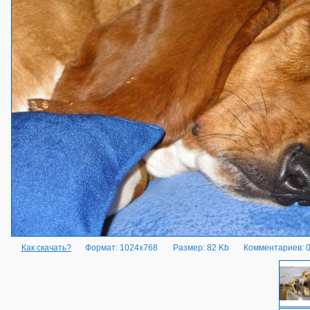
Как скачать?
Формат: 1024x768
Размер: 82 Kb
Комментариев: 