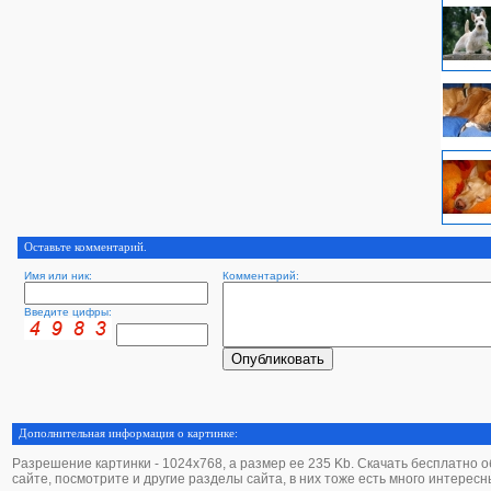
Оставьте комментарий.
Имя или ник:
Комментарий:
Введите цифры:
Дополнительная информация о картинке:
Разрешение картинки - 1024х768, а размер ее 235 Kb. Скачать бесплатно обо
сайте, посмотрите и другие разделы сайта, в них тоже есть много интересн