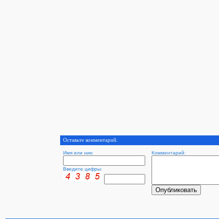
Оставьте комментарий.
Имя или ник:
Комментарий:
Введите цифры: