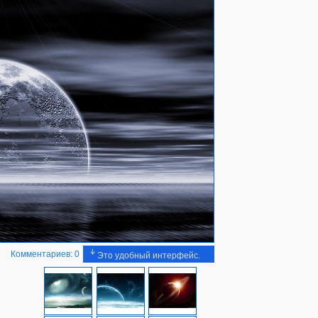
Комментариев: 0
Это удобный интерфейс.