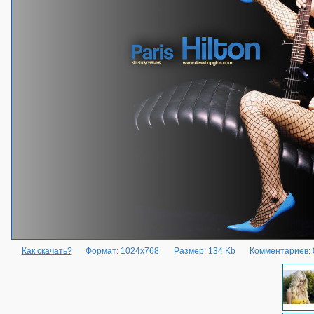
Как скачать?
Формат: 1024x768
Размер: 134 Kb
Комментариев: 