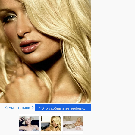
Комментариев: 0
Это удобный интерфейс.