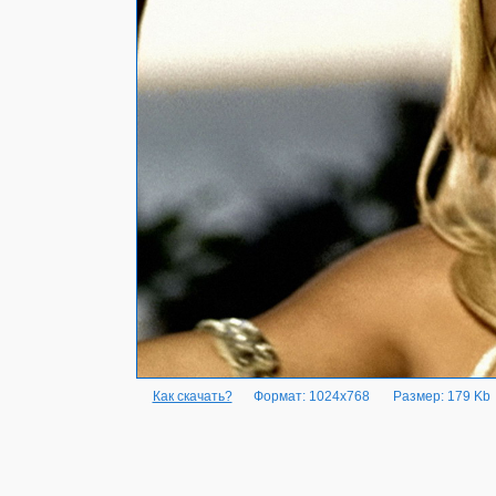
Как скачать?
Формат: 1024x768
Размер: 179 Kb