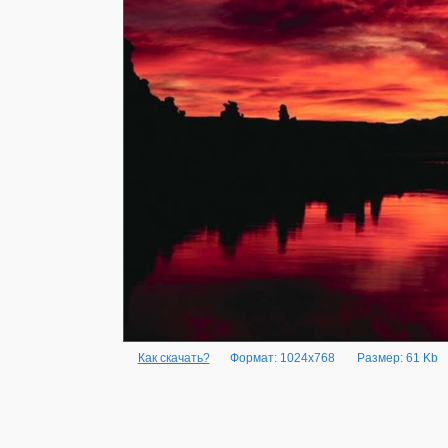
Как скачать?
Формат: 1024x768
Размер: 61 Kb