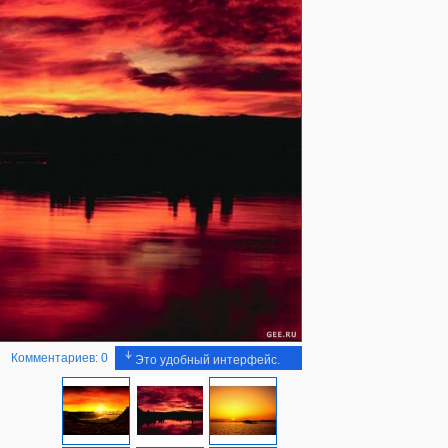
Комментариев: 0
Это удобный интерфейс.