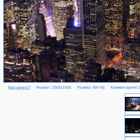
Как скачать?
Формат: 2560x1600
Размер: 994 Kb
Комментариев: 