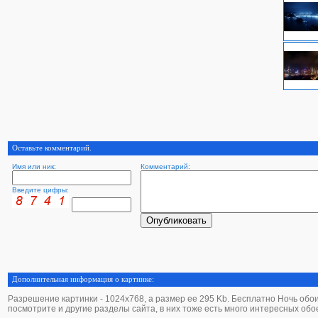
Оставьте комментарий.
Имя или ник:
Комментарий:
Введите цифры:
Дополнительная информация о картинке:
Разрешение картинки - 1024х768, а размер ее 295 Kb. Бесплатно Ночь обои -
посмотрите и другие разделы сайта, в них тоже есть много интересных обо