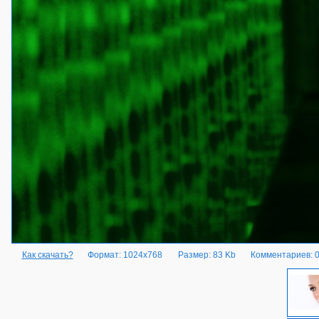
Как скачать?
Формат: 1024x768
Размер: 83 Kb
Комментариев: 