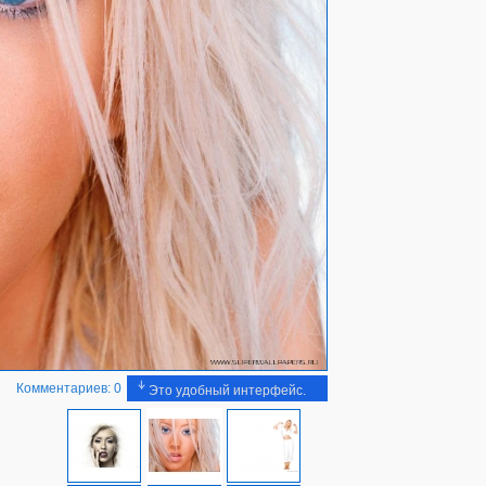
Комментариев: 0
Это удобный интерфейс.