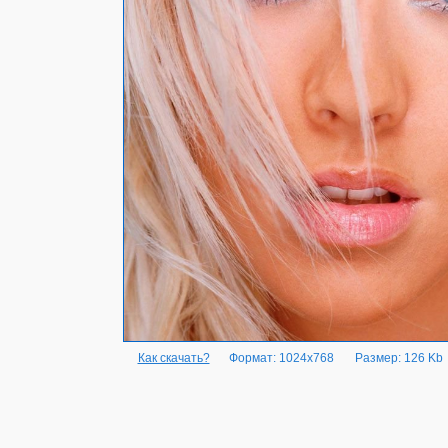
Как скачать?
Формат: 1024x768
Размер: 126 Kb