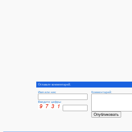
Оставьте комментарий.
Имя или ник:
Комментарий:
Введите цифры: