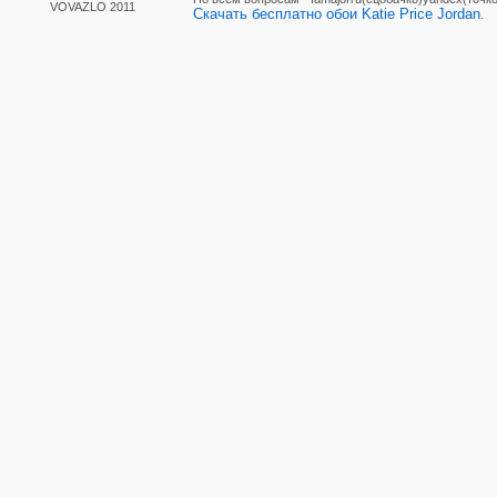
VOVAZLO 2011
Скачать бесплатно обои Katie Price Jordan.