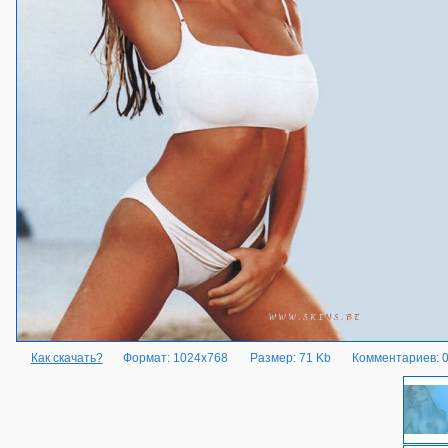
Как скачать?
Формат: 1024x768
Размер: 71 Kb
Комментариев: 