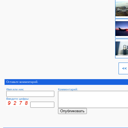
<<
Оставьте комментарий.
Имя или ник:
Комментарий:
Введите цифры: