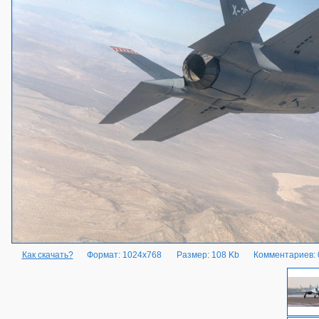
Как скачать?
Формат: 1024x768
Размер: 108 Kb
Комментариев: 