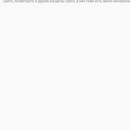
сайте, посмотрите и другие разделы сайта, в них тоже есть много интересн