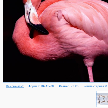
Как скачать?
Формат: 1024x768
Размер: 73 Kb
Комментариев: 0