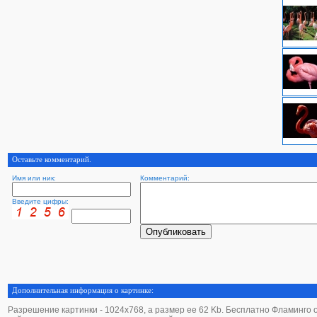
Оставьте комментарий.
Имя или ник:
Комментарий:
Введите цифры:
Дополнительная информация о картинке:
Разрешение картинки - 1024х768, а размер ее 62 Kb. Бесплатно Фламинго обо