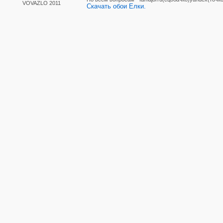
VOVAZLO 2011
Скачать обои Елки.