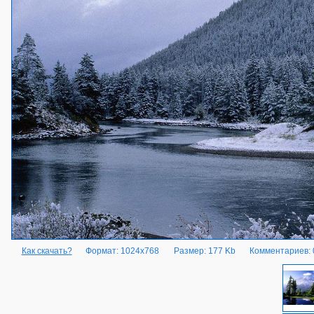
Как скачать?
Формат: 1024x768
Размер: 177 Kb
Комментариев: 