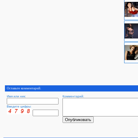
Оставьте комментарий.
Имя или ник:
Комментарий:
Введите цифры: