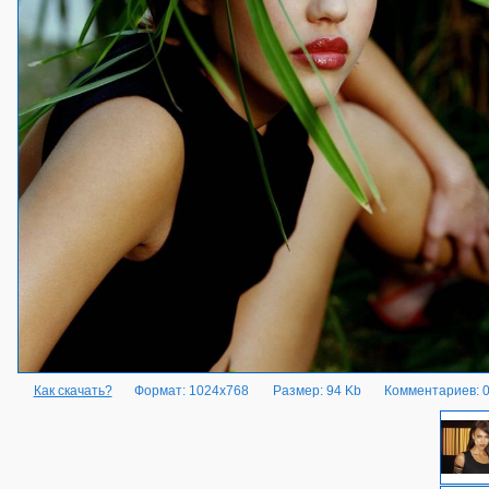
Как скачать?
Формат: 1024x768
Размер: 94 Kb
Комментариев: 