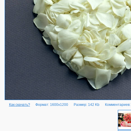
Как скачать?
Формат: 1600x1200
Размер: 142 Kb
Комментариев: