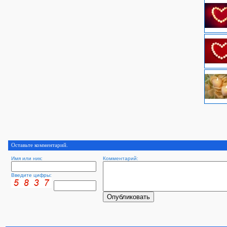
Оставьте комментарий.
Имя или ник:
Комментарий:
Введите цифры: