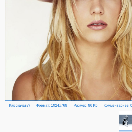
Как скачать?
Формат: 1024x768
Размер: 86 Kb
Комментариев: 