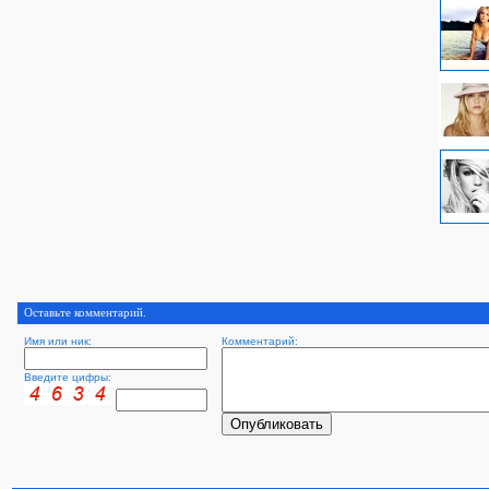
Оставьте комментарий.
Имя или ник:
Комментарий:
Введите цифры: