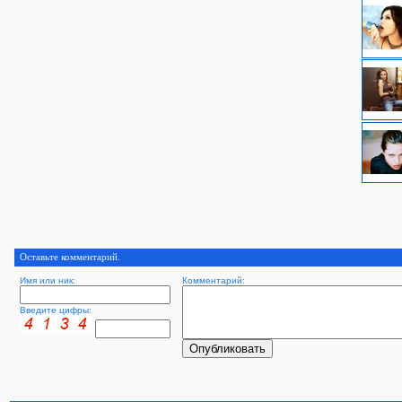
Оставьте комментарий.
Имя или ник:
Комментарий:
Введите цифры: