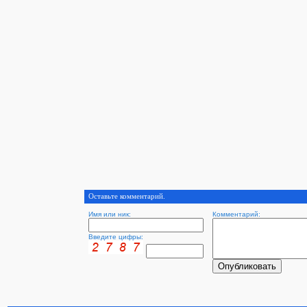
Оставьте комментарий.
Имя или ник:
Комментарий:
Введите цифры: