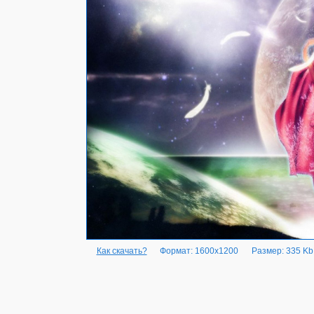
Как скачать?
Формат: 1600x1200
Размер: 335 Kb