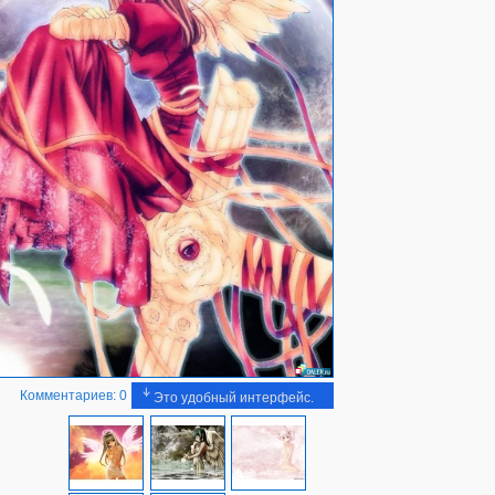
Комментариев: 0
Это удобный интерфейс.