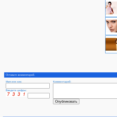
Оставьте комментарий.
Имя или ник:
Комментарий:
Введите цифры: