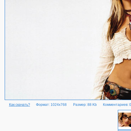
Как скачать?
Формат: 1024x768
Размер: 88 Kb
Комментариев: 