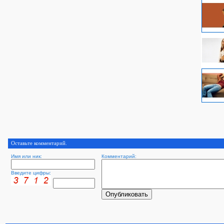
Оставьте комментарий.
Имя или ник:
Комментарий:
Введите цифры: