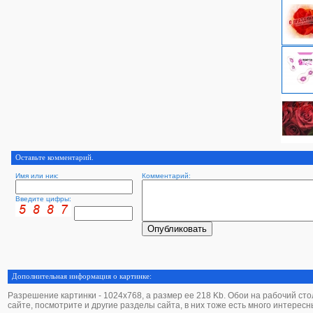
Оставьте комментарий.
Имя или ник:
Комментарий:
Введите цифры:
Дополнительная информация о картинке:
Разрешение картинки - 1024х768, а размер ее 218 Kb. Обои на рабочий стол 
сайте, посмотрите и другие разделы сайта, в них тоже есть много интересн