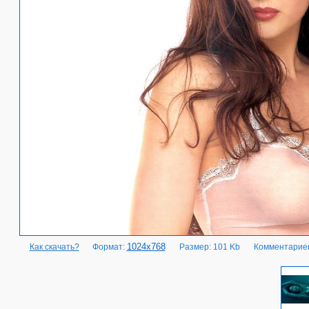
1024x768
Как скачать?
Формат:
Размер: 101 Kb
Комментариев