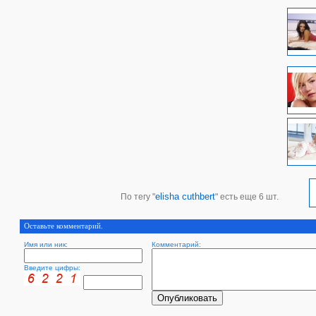
elisha cuthbert
По тегу "
" есть еще 6 шт.
Оставьте комментарий.
Имя или ник:
Комментарий:
Введите цифры: