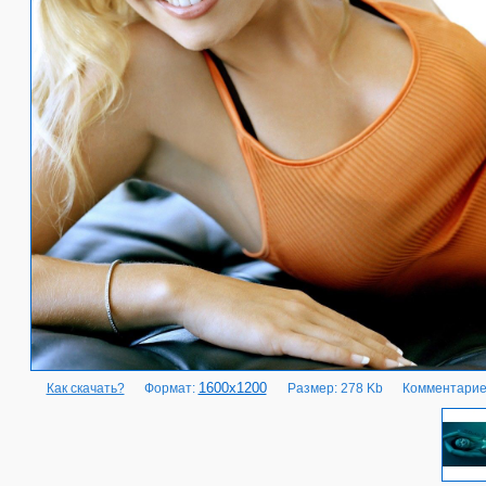
1600x1200
Как скачать?
Формат:
Размер: 278 Kb
Комментарие