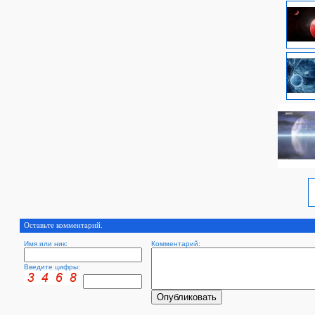
Оставьте комментарий.
Имя или ник:
Комментарий:
Введите цифры: