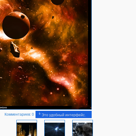
Комментариев: 0
Это удобный интерфейс.