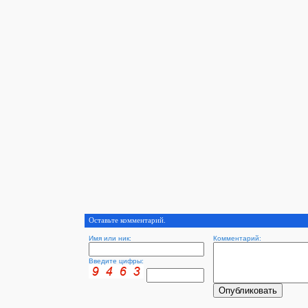
Оставьте комментарий.
Имя или ник:
Комментарий:
Введите цифры: