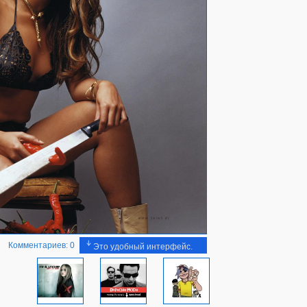
Комментариев: 0
Это удобный интерфейс.