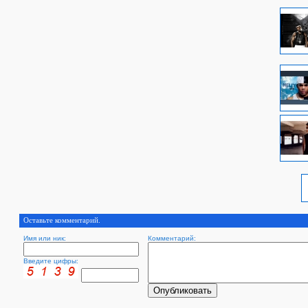
Оставьте комментарий.
Имя или ник:
Комментарий:
Введите цифры: