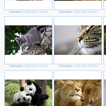
Смотреть
Смотреть
(1920х1200, 358 Kb)
(1920х1200, 339 Kb)
Смотреть
Смотреть
(1920х1200, 411 Kb)
(1920х1200, 325 Kb)