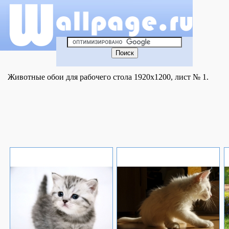
Животные обои для рабочего стола 1920x1200, лист № 1.