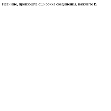
Извиние, произошла ошибочка соединения, нажмите f5