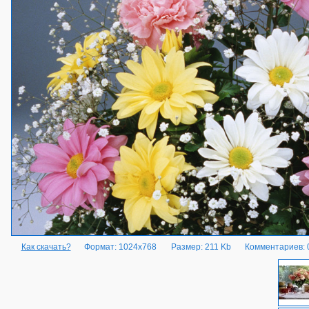
Как скачать?
Формат: 1024x768
Размер: 211 Kb
Комментариев: 