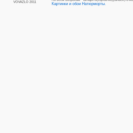
VOVAZLO 2011
Картинки и обои Натюрморты.