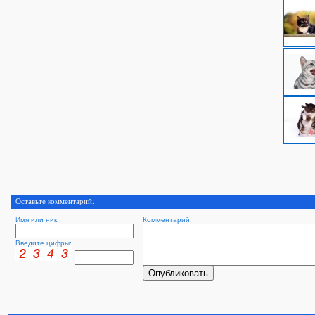
Оставьте комментарий.
Имя или ник:
Комментарий:
Введите цифры: