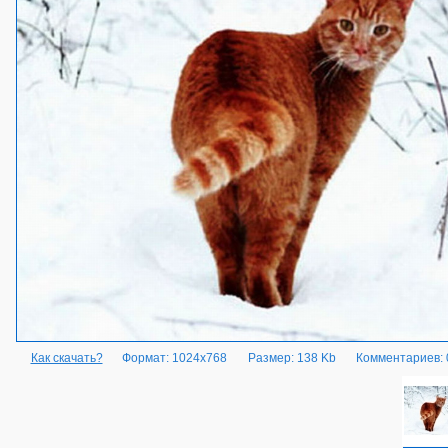
Как скачать?
Формат: 1024x768
Размер: 138 Kb
Комментариев: 