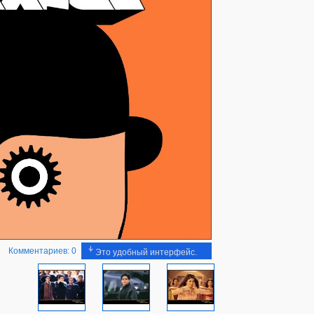
Комментариев: 0
Это удобный интерфейс.