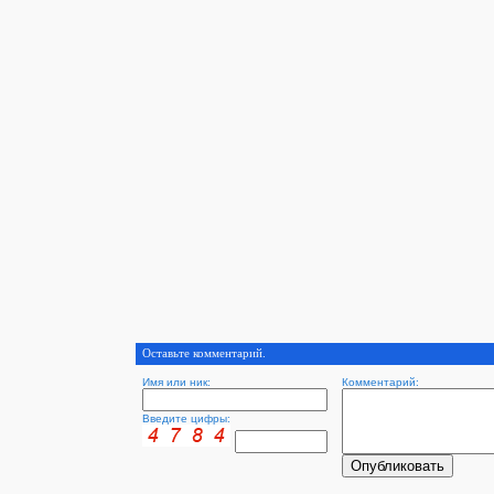
Оставьте комментарий.
Имя или ник:
Комментарий:
Введите цифры: