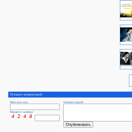
Оставьте комментарий.
Имя или ник:
Комментарий:
Введите цифры: