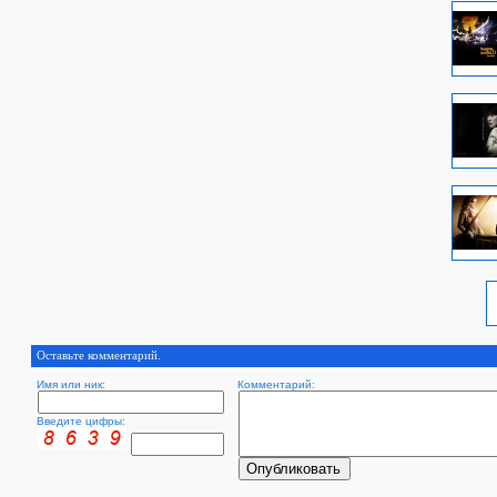
Оставьте комментарий.
Имя или ник:
Комментарий:
Введите цифры: