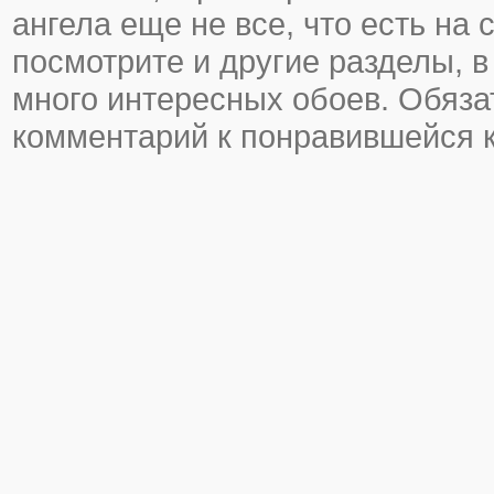
ангела еще не все, что есть на 
посмотрите и другие разделы, в
много интересных обоев. Обяза
комментарий к понравившейся к