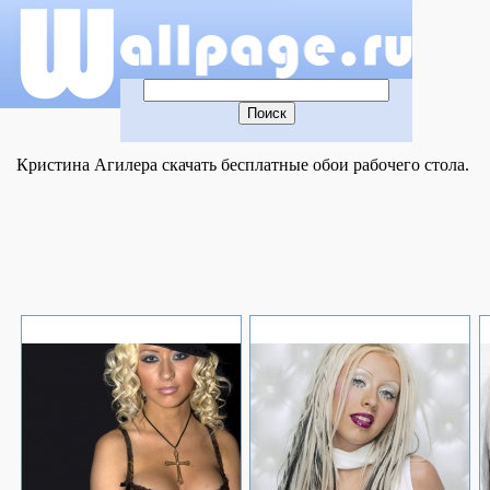
Кристина Агилера скачать бесплатные обои рабочего стола.