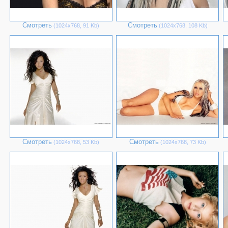
Смотреть
Смотреть
(1024х768, 91 Kb)
(1024х768, 108 Kb)
Смотреть
Смотреть
(1024х768, 53 Kb)
(1024х768, 73 Kb)