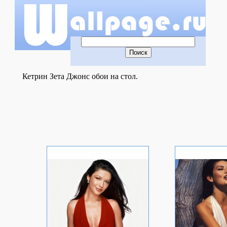
Кетрин Зета Джонс обои на стол.