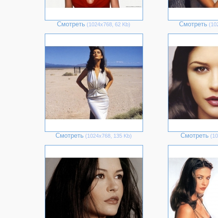
Смотреть
Смотреть
(1024х768, 62 Kb)
(102
Смотреть
Смотреть
(1024х768, 135 Kb)
(10