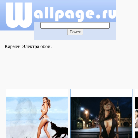
Кармен Электра обои.