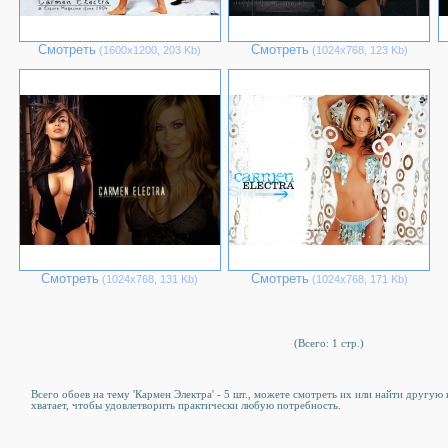
Смотреть
Смотреть
(1600х1200, 203 Kb)
(1024х768, 123 Kb)
Смотреть
Смотреть
(1024х768, 131 Kb)
(1024х768, 171 Kb)
(Всего: 1 стр.)
Всего обоев на тему 'Кармен Электра' - 5 шт., можете смотреть их или найти другую
хватает, чтобы удовлетворить практически любую потребность.