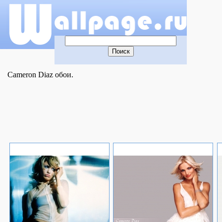
Cameron Diaz обои.