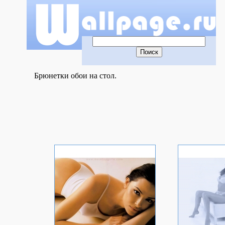
Брюнетки обои на стол.