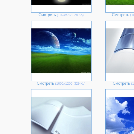
Смотреть
Смотреть
(1024х768, 28 Kb)
(1
Смотреть
Смотреть
(1600х1200, 329 Kb)
(1