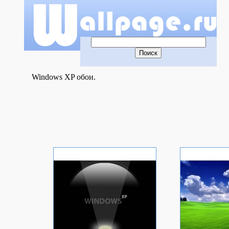
Windows XP обои.