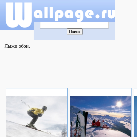
Лыжи обои.