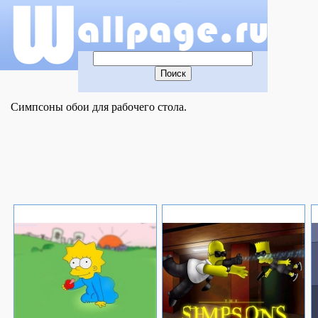
Симпсоны обои для рабочего стола.