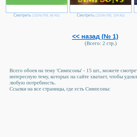
Смотреть
Смотреть
(1024х768, 66 Kb)
(1024х768, 154 Kb)
<< назад (№ 1)
(Всего: 2 стр.)
Всего обоев на тему 'Симпсоны' - 15 шт., можете смотр
интересную тему, которых на сайте хватает, чтобы удов
любую потребность.
Ссылки на все страницы, где есть Симпсоны: