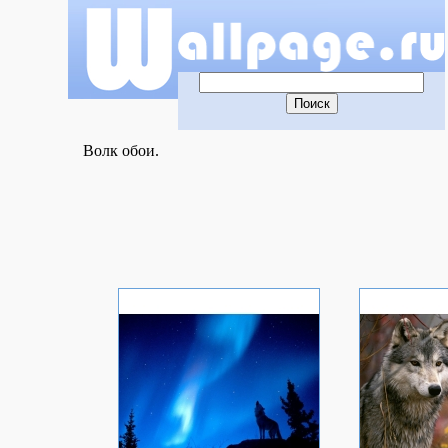
Волк обои.