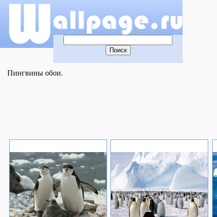
Пингвины обои.