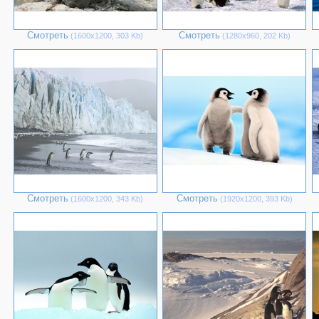
Смотреть
Смотреть
(1600х1200, 303 Kb)
(1280х960, 202 Kb)
Смотреть
Смотреть
(1600х1200, 343 Kb)
(1920х1200, 393 Kb)