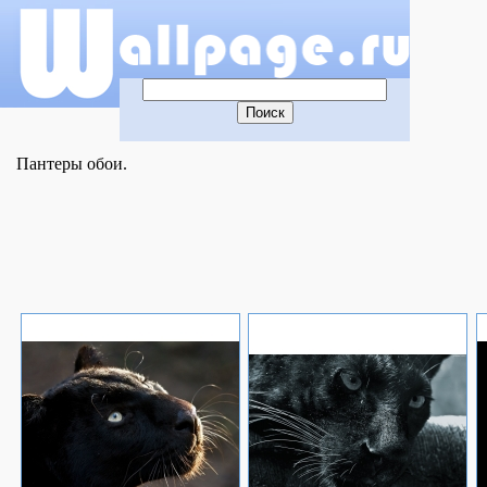
Пантеры обои.