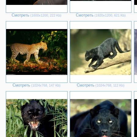
Смотреть
Смотреть
(1600х1200, 222 Kb)
(1920х1200, 621 Kb)
Смотреть
Смотреть
(1024х768, 147 Kb)
(1024х768, 112 Kb)