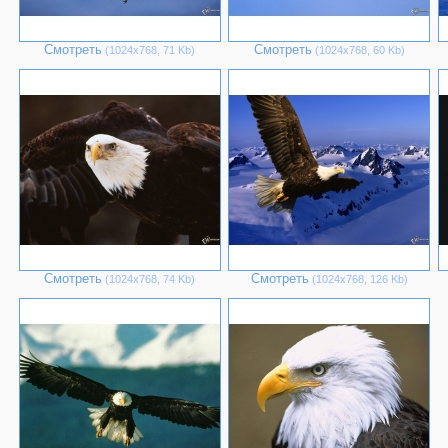
Смотреть
Смотреть
(1024х768, 71 Kb)
(1024х768, 60 Kb)
Смотреть
Смотреть
(1024х768, 74 Kb)
(1024х768, 126 Kb)