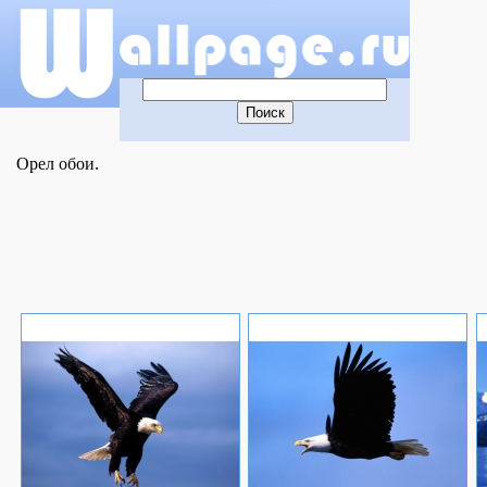
Орел обои.