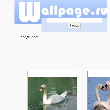
Лебеди обои.